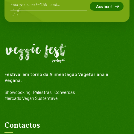
Festival em torno da Alimentação Vegetariana e
Vegana.
Showcooking . Palestras . Conversas
Mercado Vegan Sustentável
Contactos