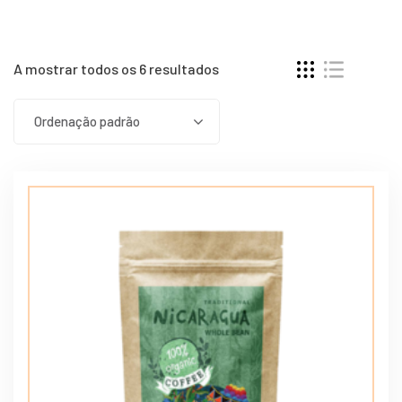
A mostrar todos os 6 resultados
Ordenação padrão