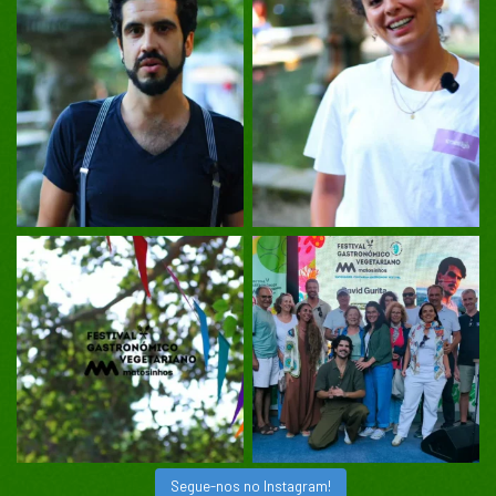
Segue-nos no Instagram!