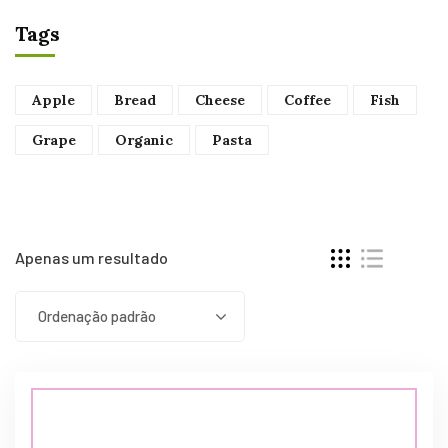
Tags
Apple
Bread
Cheese
Coffee
Fish
Grape
Organic
Pasta
Apenas um resultado
Ordenação padrão