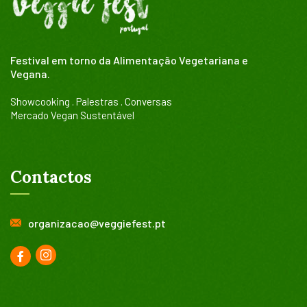
Festival em torno da Alimentação Vegetariana e
Vegana.
Showcooking . Palestras . Conversas
Mercado Vegan Sustentável
Contactos
organizacao@veggiefest.pt