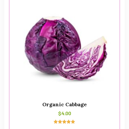
Organic Cabbage
$
4.00
Avaliação