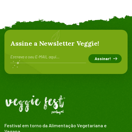
Assine a Newsletter Veggie!
Festival em torno da Alimentação Vegetariana e
Vegana.