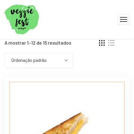
A mostrar 1–12 de 15 resultados
Ordenação padrão