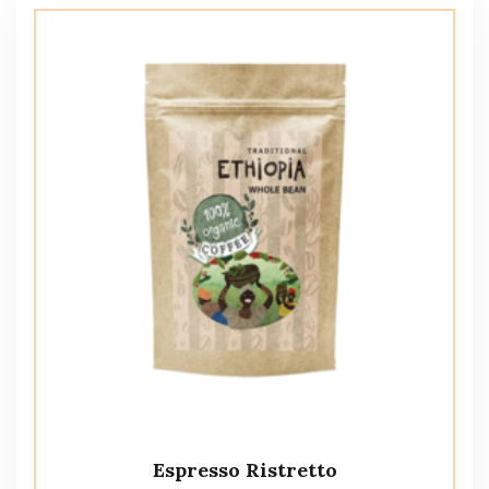
Espresso Ristretto