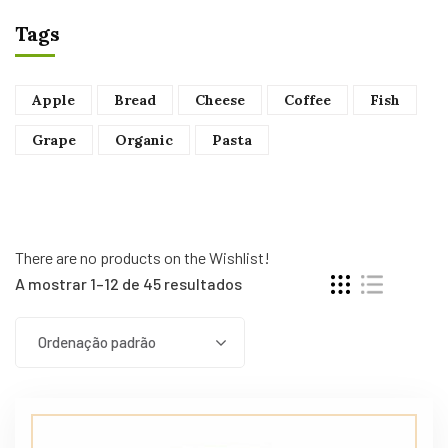
Tags
Apple
Bread
Cheese
Coffee
Fish
Grape
Organic
Pasta
There are no products on the Wishlist!
A mostrar 1–12 de 45 resultados
Ordenação padrão