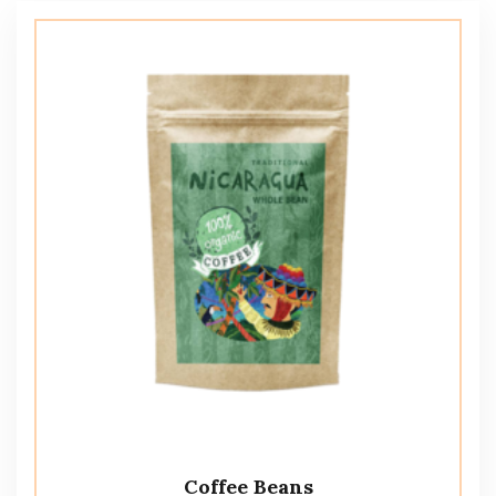
Coffee Beans