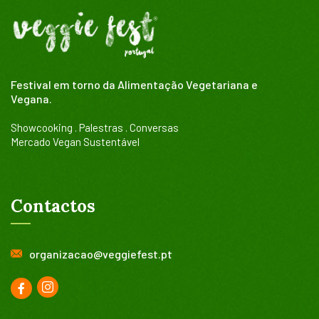
Festival em torno da Alimentação Vegetariana e
Vegana.
Showcooking . Palestras . Conversas
Mercado Vegan Sustentável
Contactos
organizacao@veggiefest.pt