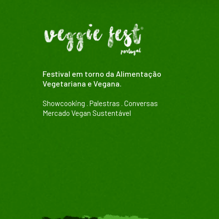
Festival em torno da Alimentação
Vegetariana e Vegana.
Showcooking . Palestras . Conversas
Mercado Vegan Sustentável