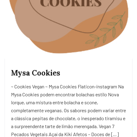
Mysa Cookies
~ Cookies Vegan ~ Mysa Cookies Flaticon-instagram Na
Mysa Cookies podem encontrar bolachas estilo Nova
Iorque, uma mistura entre bolacha e scone,
completamente veganas. Os sabores podem variar entre
a clássica pepitas de chocolate, o inesperado tiramisu e
a surpreendente tarte de limão merengada. Vegan 7
Pecados Vegetais Açaí da Kiki Afetos – Doces de […]