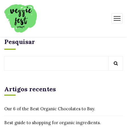
Pesquisar
Artigos recentes
Our 6 of the Best Organic Chocolates to Buy.
Best guide to shopping for organic ingredients.