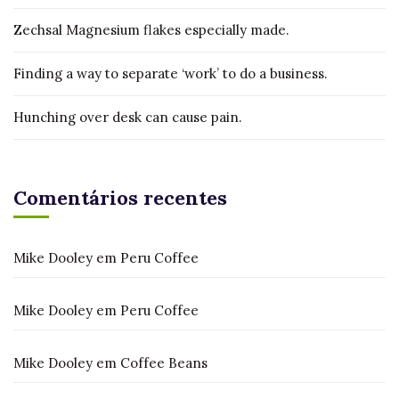
Zechsal Magnesium flakes especially made.
Finding a way to separate ‘work’ to do a business.
Hunching over desk can cause pain.
Comentários recentes
Mike Dooley
em
Peru Coffee
Mike Dooley
em
Peru Coffee
Mike Dooley
em
Coffee Beans