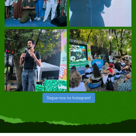
Segue-nos no Instagram!