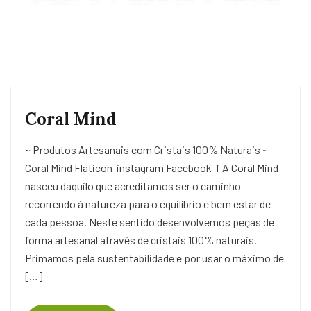
Coral Mind
~ Produtos Artesanais com Cristais 100% Naturais ~
Coral Mind Flaticon-instagram Facebook-f A Coral Mind
nasceu daquilo que acreditamos ser o caminho
recorrendo à natureza para o equilíbrio e bem estar de
cada pessoa. Neste sentido desenvolvemos peças de
forma artesanal através de cristais 100% naturais.
Primamos pela sustentabilidade e por usar o máximo de
[…]