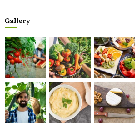
Gallery