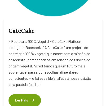
CateCake
~ Pastelaria 100% Vegetal ~ CateCake Flaticon-
instagram Facebook-f A CateCake é um projeto de
pastelaria 100% vegetal que nasce com a missão de
desconstruir preconceitos em relação aos doces de
origem vegetal. Acreditamos que um futuro mais
sustentável passa por escolhas alimentares
conscientes — e foi essa ideia, aliada à nossa paixão
pela pastelaria e […]
Ler Mais