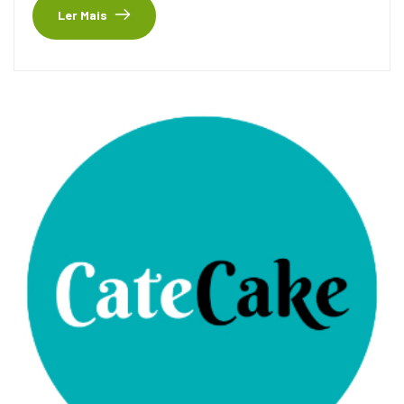
Ler Mais