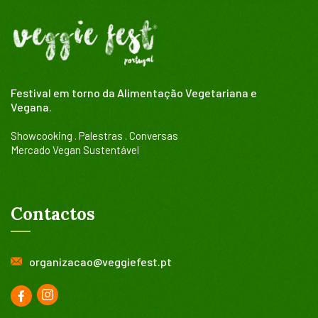
Festival em torno da Alimentação Vegetariana e
Vegana.
Showcooking . Palestras . Conversas
Mercado Vegan Sustentável
Contactos
organizacao@veggiefest.pt