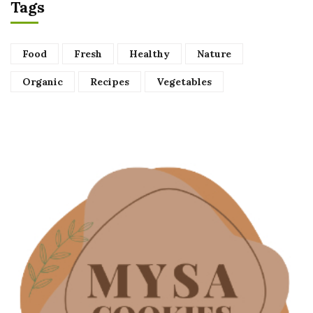
Tags
Food
Fresh
Healthy
Nature
Organic
Recipes
Vegetables