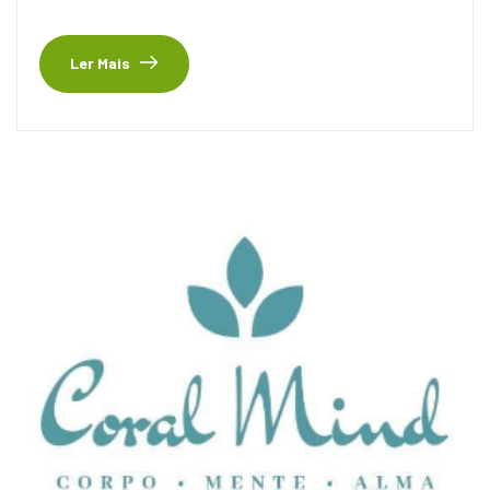
Ler Mais