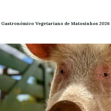
l Gastronómico Vegetariano de Matosinhos 2026