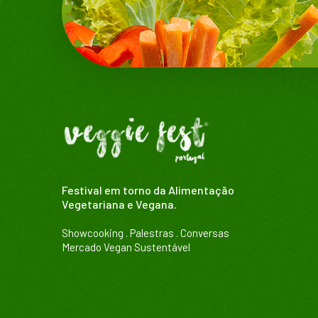
Festival em torno da Alimentação
Vegetariana e Vegana.
Showcooking . Palestras . Conversas
Mercado Vegan Sustentável