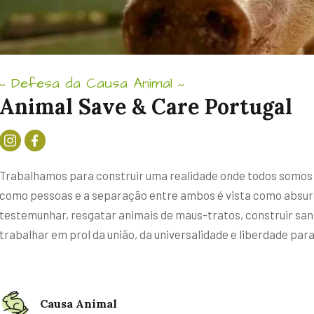
Defesa da Causa Animal
~
~
Animal Save & Care Portugal
Trabalhamos para construir uma realidade onde todos somos 
como pessoas e a separação entre ambos é vista como absurd
testemunhar, resgatar animais de maus-tratos, construir san
trabalhar em prol da união, da universalidade e liberdade para
Causa Animal