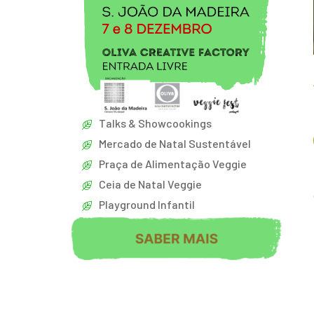
Talks & Showcookings
Mercado de Natal Sustentável
Praça de Alimentação Veggie
Ceia de Natal Veggie
Playground Infantil