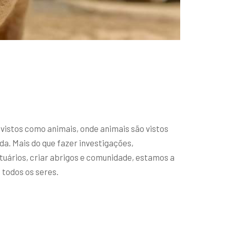
vistos como animais, onde animais são vistos
a. Mais do que fazer investigações,
tuários, criar abrigos e comunidade, estamos a
 todos os seres.