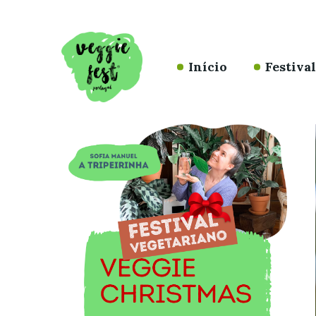
Início
Festiva