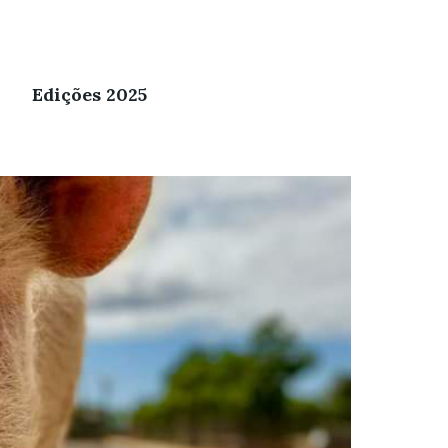
Edições 2025