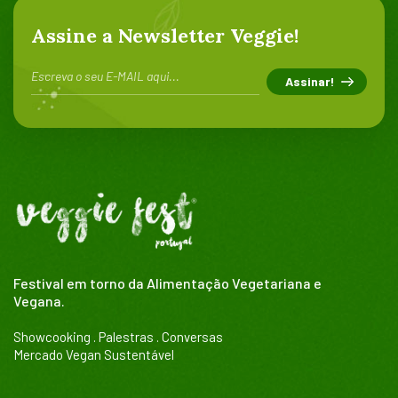
Assine a Newsletter Veggie!
Festival em torno da Alimentação Vegetariana e
Vegana.
Showcooking . Palestras . Conversas
Mercado Vegan Sustentável