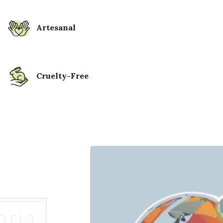
Artesanal
Cruelty-Free