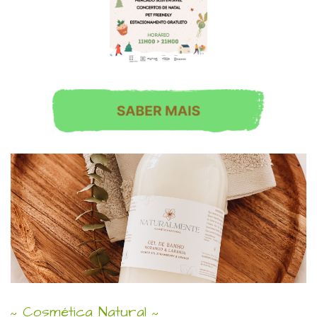
Cosmética Natural