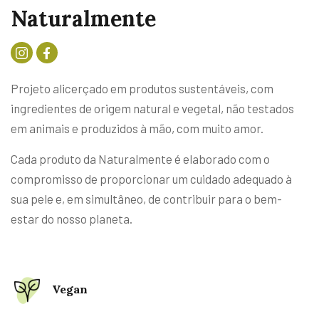
~
~
Naturalmente
Projeto alicerçado em produtos sustentáveis, com
ingredientes de origem natural e vegetal, não testados
em animais e produzidos à mão, com muito amor.
Cada produto da Naturalmente é elaborado com o
compromisso de proporcionar um cuidado adequado à
sua pele e, em simultâneo, de contribuir para o bem-
estar do nosso planeta.
Vegan