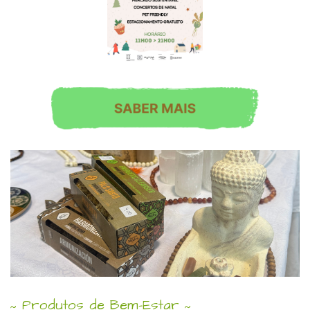
Produtos de Bem-Estar