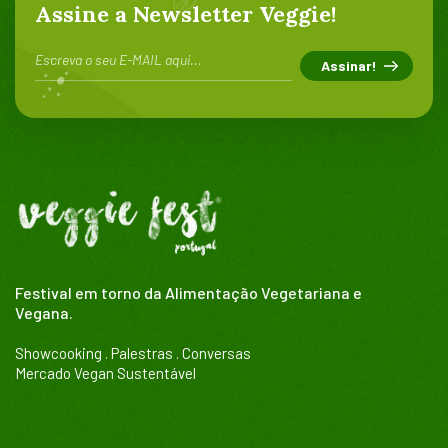
Assine a Newsletter Veggie!
Festival em torno da Alimentação Vegetariana e
Vegana.
Showcooking . Palestras . Conversas
Mercado Vegan Sustentável