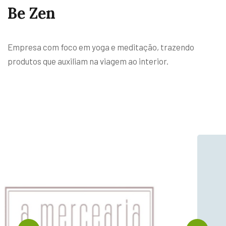
~
~
Be Zen
Empresa com foco em yoga e meditação, trazendo
produtos que auxiliam na viagem
ao interior.