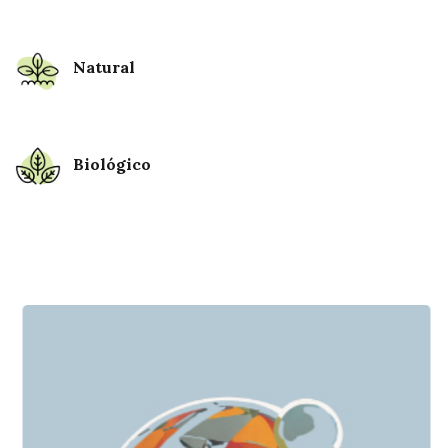
Natural
Biológico