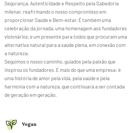
Segurança, Autenticidade e Respeito pela Sabedoria
milenar, reafirmando o nosso compromisso em
proporcionar Saúde e Bem-estar. É também uma
celebração da jornada, uma homenagem aos fundadores
visionários, e um presente para todos que procuram uma
alternativa natural para a saúde plena, em conexão com
a natureza.
Seguimos o nosso caminho, guiados pela paixão que
inspirou os fundadores. É mais do que uma empresa: é
uma história de amor pela vida, pela saúde e pela
harmonia com a natureza, que continuará a ser contada
de geração em geração.
Vegan