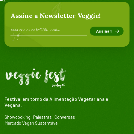
Assine a Newsletter Veggie!
Festival em torno da Alimentação Vegetariana e
Vegana.
Showcooking . Palestras . Conversas
Mercado Vegan Sustentável