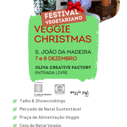
Talks & Showcookings
Mercado de Natal Sustentável
Praça de Alimentação Veggie
Ceia de Natal Veggie