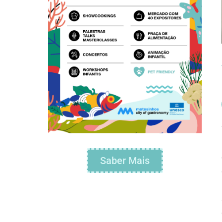
Saber Mais