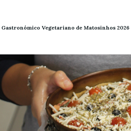
l Gastronómico Vegetariano de Matosinhos 2026