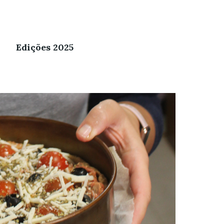
Edições 2025