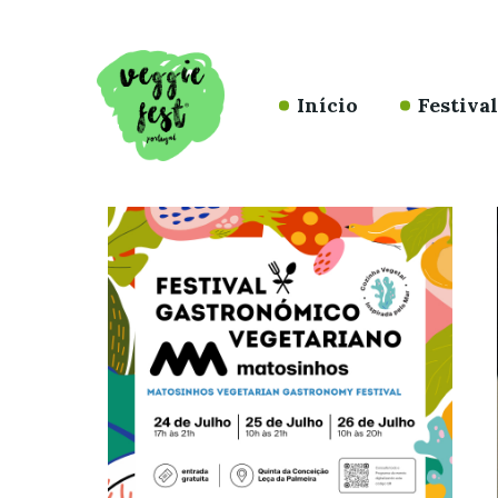
Início
Festiva