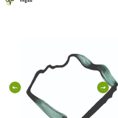
Vegan