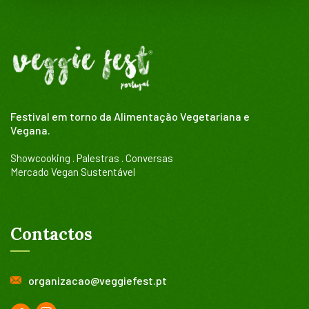
Festival em torno da Alimentação Vegetariana e
Vegana.
Showcooking . Palestras . Conversas
Mercado Vegan Sustentável
Contactos
organizacao@veggiefest.pt