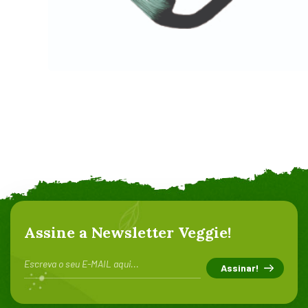
Art Dao
Assine a Newsletter Veggie!