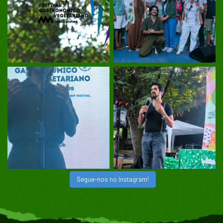
Segue-nos no Instagram!