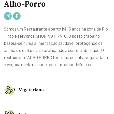
Alho-Porro
Somos um Restaurante aberto há 15 anos na zona de Rio
Tinto e servimos AMOR NO PRATO. O nosso trabalho
baseia-se numa alimentação saudável protegendo os
animais e o planeta e praticando a sustentabilidade. O
restaurante ALHO PORRO tem uma cozinha vegetariana
e vegana cheia de cor e com um sabor delicioso.
Vegetariano