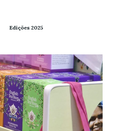
Edições 2025