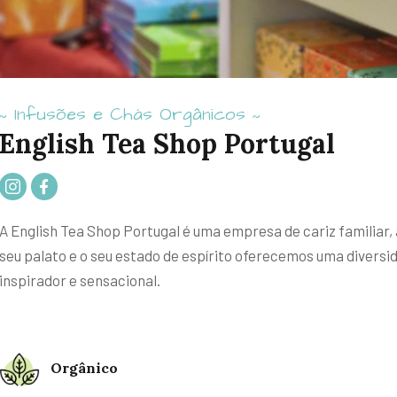
Infusões e Chás Orgânicos
~
~
English Tea Shop Portugal
A English Tea Shop Portugal é uma empresa de cariz familiar, 
seu palato e o seu estado de espírito oferecemos uma diversi
inspirador e sensacional.
Orgânico