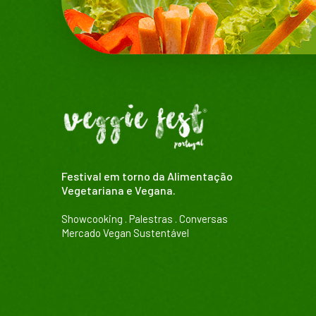
Festival em torno da Alimentação
Vegetariana e Vegana.
Showcooking . Palestras . Conversas
Mercado Vegan Sustentável