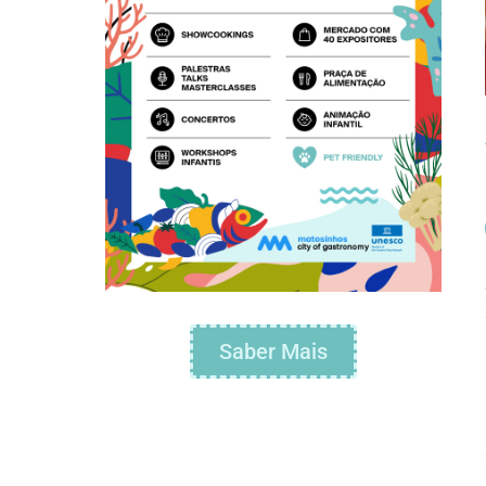
Saber Mais