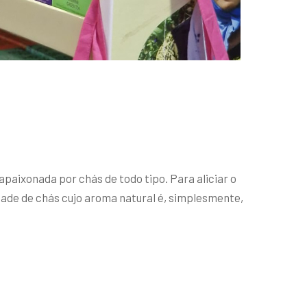
apaixonada por chás de todo tipo. Para aliciar o
dade de chás cujo aroma natural é, simplesmente,