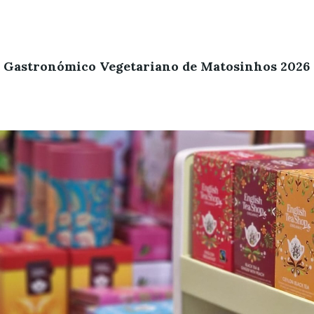
l Gastronómico Vegetariano de Matosinhos 2026