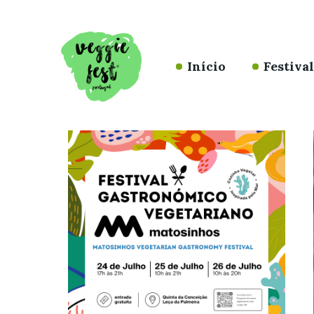
Início
Festiva