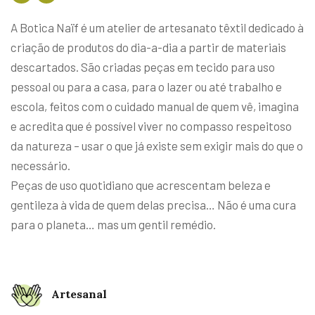
A Botica Naïf é um atelier de artesanato têxtil dedicado à
criação de produtos do dia-a-dia a partir de materiais
descartados. São criadas peças em tecido para uso
pessoal ou para a casa, para o lazer ou até trabalho e
escola, feitos com o cuidado manual de quem vê, imagina
e acredita que é possível viver no compasso respeitoso
da natureza – usar o que já existe sem exigir mais do que o
necessário.
Peças de uso quotidiano que acrescentam beleza e
gentileza à vida de quem delas precisa… Não é uma cura
para o planeta… mas um gentil remédio.
Artesanal