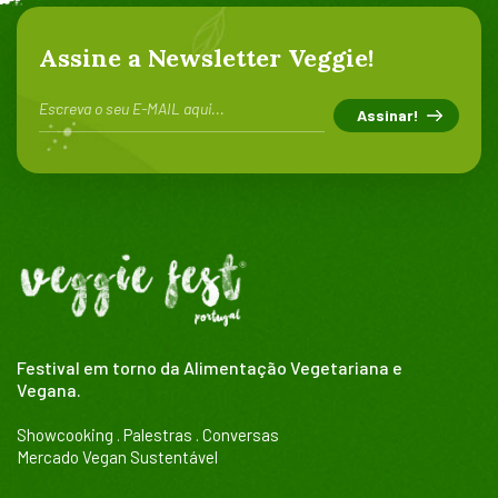
Assine a Newsletter Veggie!
Festival em torno da Alimentação Vegetariana e
Vegana.
Showcooking . Palestras . Conversas
Mercado Vegan Sustentável