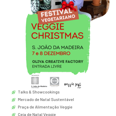
Talks & Showcookings
Mercado de Natal Sustentável
Praça de Alimentação Veggie
Ceia de Natal Veggie