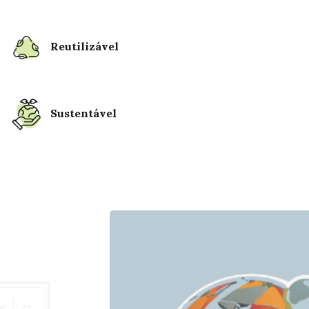
Reutilizável
Sustentável