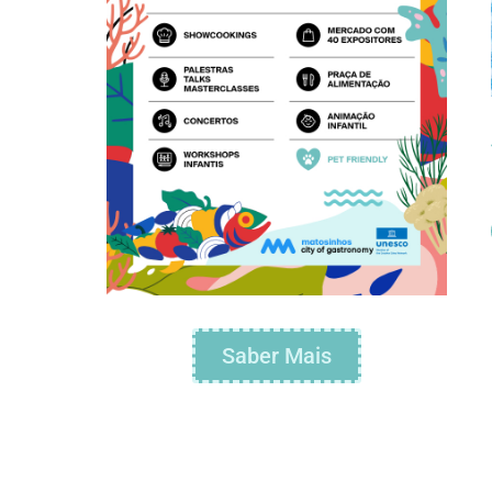
Saber Mais