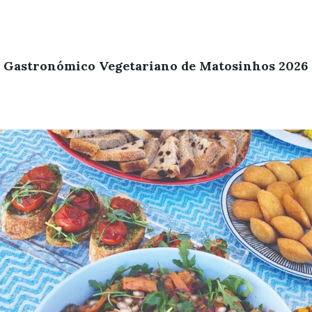
l Gastronómico Vegetariano de Matosinhos 2026