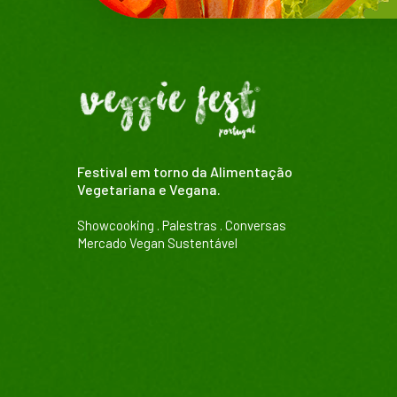
Festival em torno da Alimentação
Vegetariana e Vegana.
Showcooking . Palestras . Conversas
Mercado Vegan Sustentável