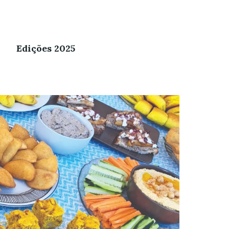
Edições 2025