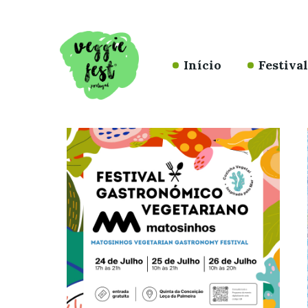
Início
Festiva