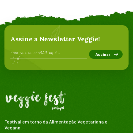
Assine a Newsletter Veggie!
Festival em torno da Alimentação Vegetariana e
Vegana.