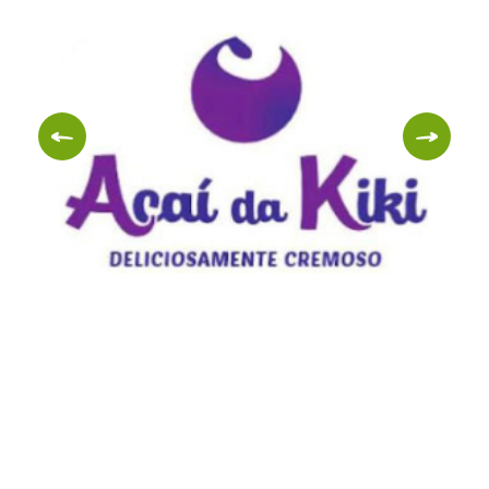
Amor de Açúcar