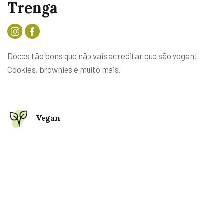
Trenga
Doces tão bons que não vais acreditar que são vegan!
Cookies, brownies e muito mais.
Vegan