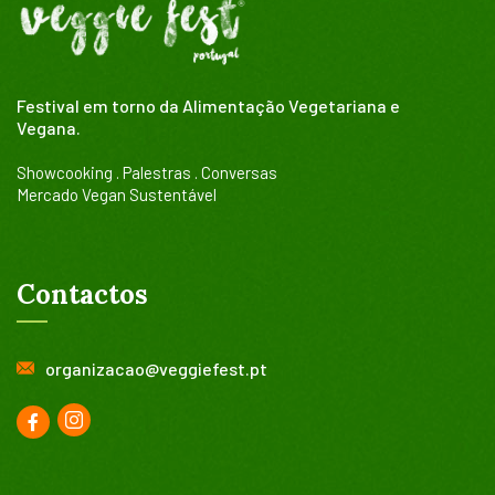
Festival em torno da Alimentação Vegetariana e
Vegana.
Showcooking . Palestras . Conversas
Mercado Vegan Sustentável
Contactos
organizacao@veggiefest.pt