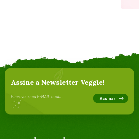
Assine a Newsletter Veggie!