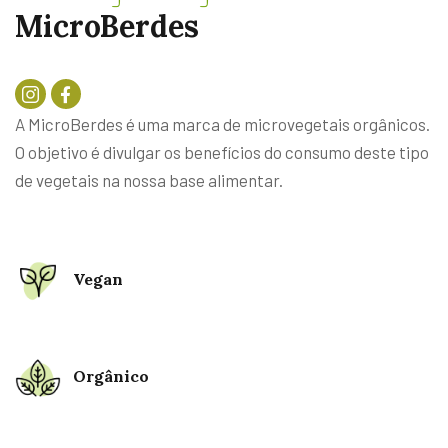
~
~
MicroBerdes
A MicroBerdes é uma marca de microvegetais orgânicos.
O objetivo é divulgar os benefícios do consumo deste tipo
de vegetais na nossa base alimentar.
Vegan
Orgânico