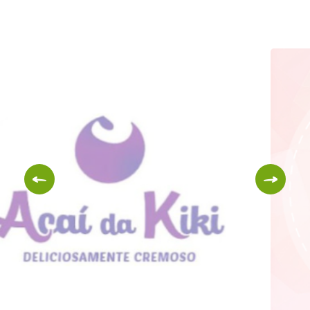
Amor de Açúcar