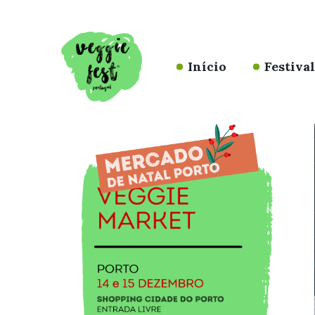
Início
Festiva