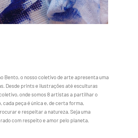
o Bento, o nosso coletivo de arte apresenta uma
s. Desde prints e ilustrações até esculturas
coletivo, onde somos 8 artistas a partilhar o
o, cada peça é única e, de certa forma,
ocurar e respeitar a natureza. Seja uma
rado com respeito e amor pelo planeta.