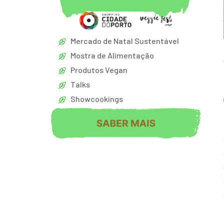
Mercado de Natal Sustentável
Mostra de Alimentação
Produtos Vegan
Talks
Showcookings