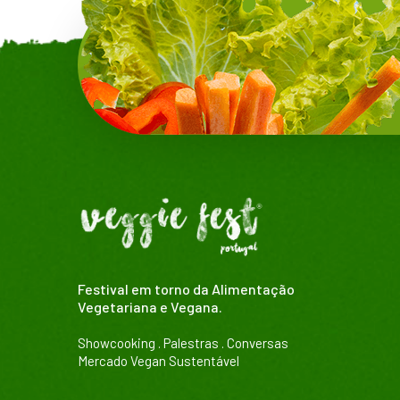
Festival em torno da Alimentação
Vegetariana e Vegana.
Showcooking . Palestras . Conversas
Mercado Vegan Sustentável