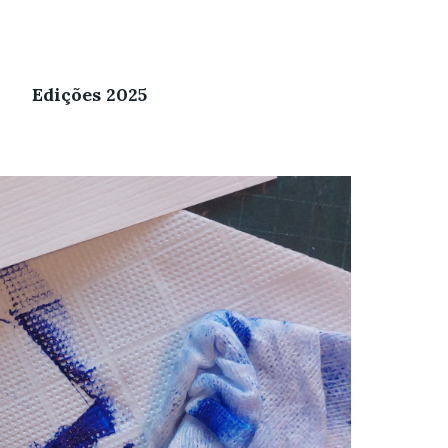
Edições 2025