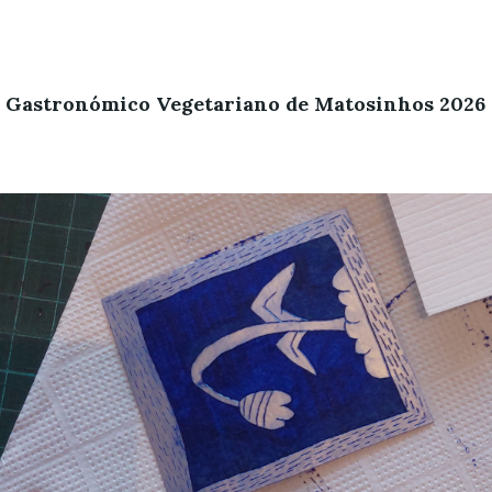
l Gastronómico Vegetariano de Matosinhos 2026