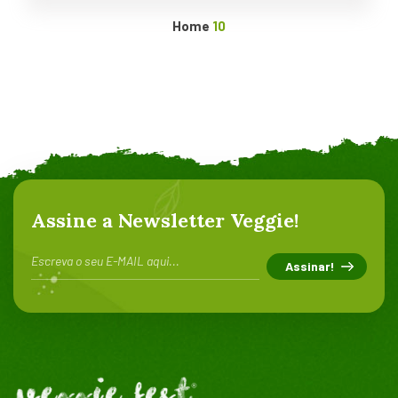
Home
10
Assine a Newsletter Veggie!