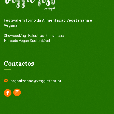
Festival em torno da Alimentação Vegetariana e
Vegana.
Showcooking . Palestras . Conversas
Mercado Vegan Sustentável
Contactos
organizacao@veggiefest.pt